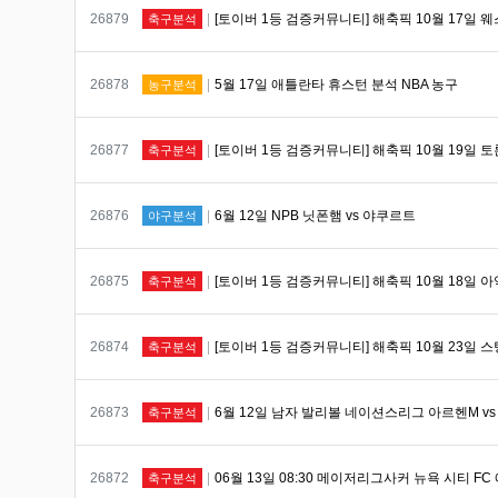
번호
26879
[토이버 1등 검증커뮤니티] 해축픽 10월 17일
축구분석
번호
26878
5월 17일 애틀란타 휴스턴 분석 NBA 농구
농구분석
번호
26877
[토이버 1등 검증커뮤니티] 해축픽 10월 19일 
축구분석
번호
26876
6월 12일 NPB 닛폰햄 vs 야쿠르트
야구분석
번호
26875
[토이버 1등 검증커뮤니티] 해축픽 10월 18일
축구분석
번호
26874
[토이버 1등 검증커뮤니티] 해축픽 10월 23일 스탕
축구분석
번호
26873
6월 12일 남자 발리볼 네이션스리그 아르헨M v
축구분석
번호
26872
06월 13일 08:30 메이저리그사커 뉴욕 시티 F
축구분석