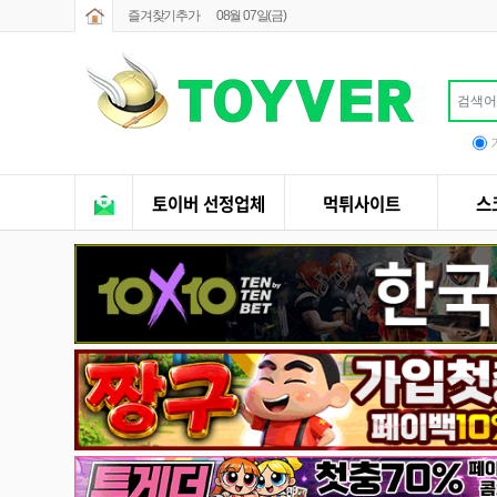
상단 네비
즐겨찾기추가
08월 07일(금)
메인 메뉴
토이버 선정업체
먹튀사이트
스
전체 메뉴