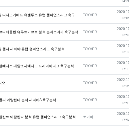
14:2
등록일
2020.1
등록자
1일 디나모키예프 유벤투스 유럽 챔피언스리그 축구분석
TOYVER
13:0
등록일
2020.1
등록자
일 헤르타베를린 슈투트가르트 분석 분데스리가 축구분석
TOYVER
13:5
등록일
2020.1
등록자
1일 첼시 세비야 유럽 챔피언스리그 축구분석
TOYVER
13:1
등록일
2020.1
등록자
일 레알베티스 레알소시에다드 프리미어리그 축구분석
TOYVER
17:1
등록일
2022.1
등록자
토니오
TOYVER
13:3
등록일
2020.1
등록자
 나폴리 아탈란타 분석 세리에A 축구분석
TOYVER
13:5
등록일
2020.1
등록자
 미틸란트 아탈란타 분석 유럽 챔피언스리그 축구분석
토이버
17:5