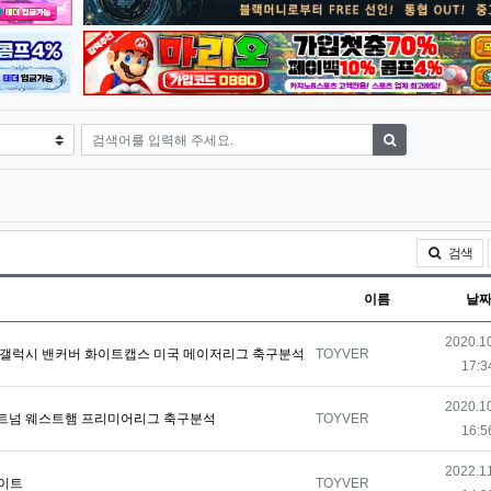
검색어
검색하기
검색
이름
날
등록일
2020.1
등록자
 LA갤럭시 밴커버 화이트캡스 미국 메이저리그 축구분석
TOYVER
17:3
등록일
2020.1
등록자
 토트넘 웨스트햄 프리미어리그 축구분석
TOYVER
16:5
등록일
2022.1
등록자
로이트
TOYVER