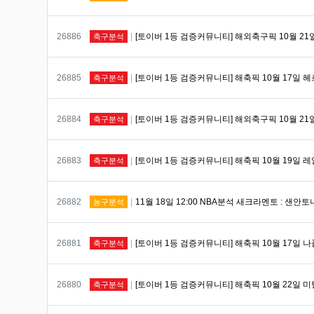
번호
26886
[토이버 1등 검증커뮤니티] 해외축구픽 10월 2
축구분석
번호
26885
[토이버 1등 검증커뮤니티] 해축픽 10월 17
축구분석
번호
26884
[토이버 1등 검증커뮤니티] 해외축구픽 10월 2
축구분석
번호
26883
[토이버 1등 검증커뮤니티] 해축픽 10월 19
축구분석
번호
26882
11월 18일 12:00 NBA분석 새크라멘토 : 샌안
농구분석
번호
26881
[토이버 1등 검증커뮤니티] 해축픽 10월 17일
축구분석
번호
26880
[토이버 1등 검증커뮤니티] 해축픽 10월 22일
축구분석