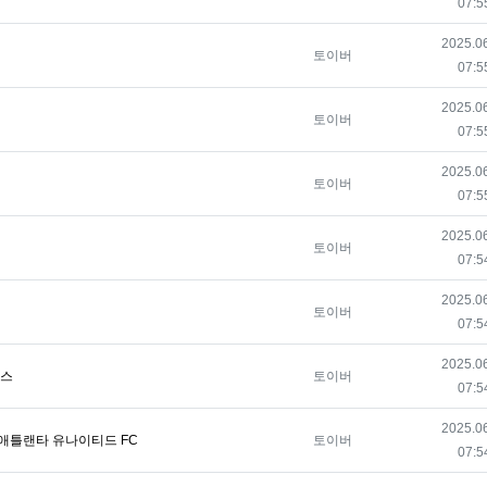
07:5
등록일
2025.0
등록자
토이버
07:5
등록일
2025.0
등록자
토이버
07:5
등록일
2025.0
등록자
토이버
07:5
등록일
2025.0
등록자
토이버
07:5
등록일
2025.0
등록자
토이버
07:5
등록일
2025.0
등록자
터스
토이버
07:5
등록일
2025.0
등록자
C 애틀랜타 유나이티드 FC
토이버
07:5