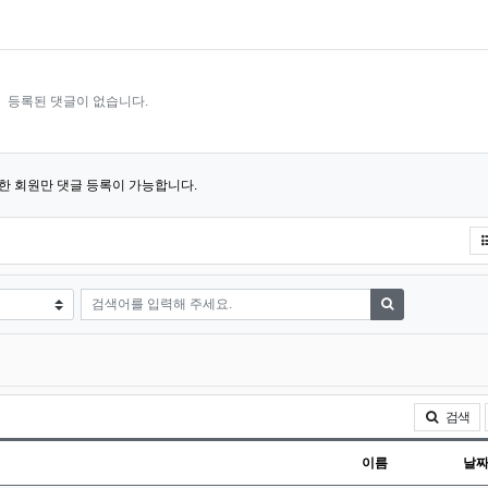
등록된 댓글이 없습니다.
한 회원만 댓글 등록이 가능합니다.
검색어
검색하기
검색
이름
날