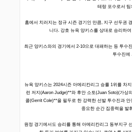
테랑 포수로서 팀
홈에서 치러지는 정규 시즌 경기인 만큼, 지구 선두권 
니다. 강호 뉴욕 양키스를 상대로 승리하여
최근 양키스와의 경기에서 2-10으로 대패하는 등 투수진
투수진에 
뉴욕 양키스는 2024시즌 아메리칸리그 승률 1위를 차
런 저지(Aaron Judge)**와 후안 소토(Juan Sot
콜(Gerrit Cole)**을 필두로 한 강력한 선발 투
중요한 순간 집중력을 발
원정 경기에서도 승리를 통해 아메리칸리그 동부지구 선