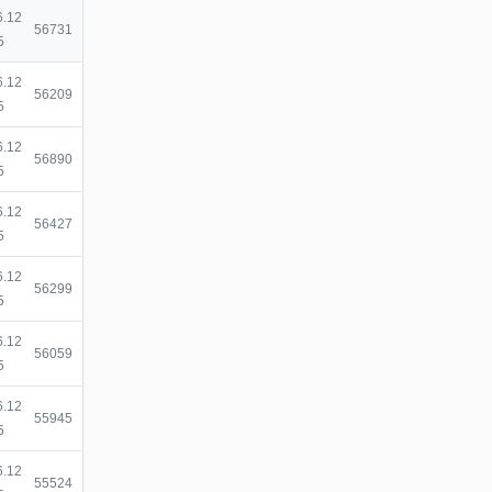
6.12
조회
56731
5
6.12
조회
56209
5
6.12
조회
56890
5
6.12
조회
56427
5
6.12
조회
56299
5
6.12
조회
56059
5
6.12
조회
55945
5
6.12
조회
55524