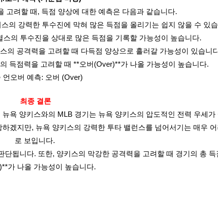
을 고려할 때, 득점 양상에 대한 예측은 다음과 같습니다.
스의 강력한 투수진에 막혀 많은 득점을 올리기는 쉽지 않을 수 있습
열스의 투수진을 상대로 많은 득점을 기록할 가능성이 높습니다.
키스의 공격력을 고려할 때 다득점 양상으로 흘러갈 가능성이 있습니다
스의 득점력을 고려할 때 **오버(Over)**가 나올 가능성이 높습니다.
 언오버 예측: 오버 (Over)
최종 결론
지는 뉴욕 양키스와의 MLB 경기는 뉴욕 양키스의 압도적인 전력 우세
항하겠지만, 뉴욕 양키스의 강력한 투타 밸런스를 넘어서기는 매우 
로 보입니다.
단됩니다. 또한, 양키스의 막강한 공격력을 고려할 때 경기의 총 득점
r)**가 나올 가능성이 높습니다.