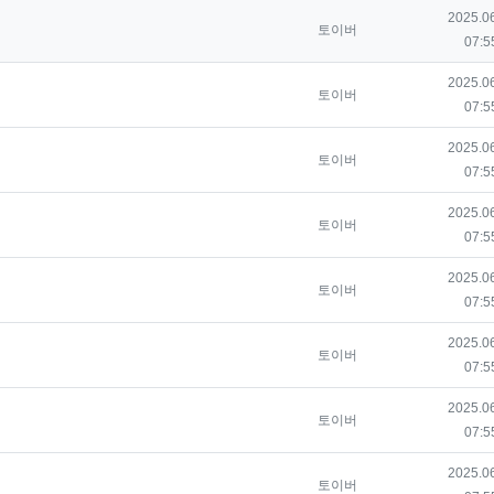
등록일
2025.0
등록자
토이버
07:5
등록일
2025.0
등록자
토이버
07:5
등록일
2025.0
등록자
토이버
07:5
등록일
2025.0
등록자
토이버
07:5
등록일
2025.0
등록자
토이버
07:5
등록일
2025.0
등록자
토이버
07:5
등록일
2025.0
등록자
토이버
07:5
등록일
2025.0
등록자
토이버