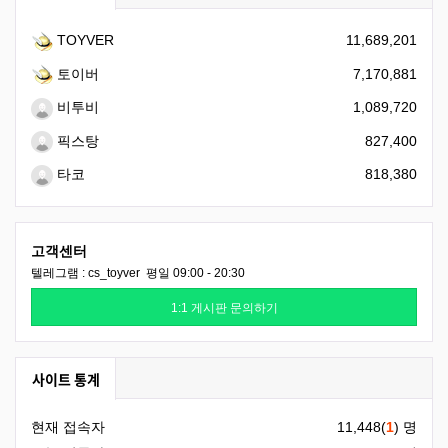
TOYVER
11,689,201
토이버
7,170,881
비투비
1,089,720
픽스탕
827,400
타코
818,380
고객센터
텔레그램 : cs_toyver 평일 09:00 - 20:30
1:1 게시판 문의하기
사이트 통계
현재 접속자
11,448(
1
) 명