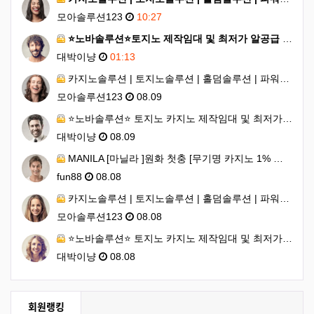
모아솔루션123
10:27
⭐️노바솔루션⭐️토지노 제작임대 및 최저가 알공급 텔레그램 @OSILZANG
대박이냥
01:13
카지노솔루션 | 토지노솔루션 | 홀덤솔루션 | 파워볼솔루션 | 모아솔루션 412561616
모아솔루션123
08.09
⭐️노바솔루션⭐️ 토지노 카지노 제작임대 및 최저가 알공급 @OSILZANG
대박이냥
08.09
MANILA [마닐라 ]원화 첫충 [무기명 카지노 1% 슬롯 3.0% ] 강력추천업체
fun88
08.08
카지노솔루션 | 토지노솔루션 | 홀덤솔루션 | 파워볼솔루션 | 모아솔루션 412151651
모아솔루션123
08.08
⭐️노바솔루션⭐️ 토지노 카지노 제작임대 및 최저가 알공급 @OSILZANG
대박이냥
08.08
회원랭킹