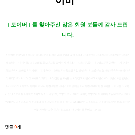
이버"
[ 토이버 ] 를 찾아주신 많은 회원 분들께 감사 드립
니다.
#토이버 #toyver #검증커뮤니티 #먹튀검증업체 #텔레그램 #세계미녀 #한국미녀 #중국미녀 #일본미녀 #
베트남미녀 #미녀화보 #고화질화보 #고화질미녀사진 #초미녀사진 #s급미녀 #엘프 #섹쉬한이미지 #섹쉬
화보 #섹시고화질 #섹시한이미지 #비키니화보 #속옷모델 #일반인 #야외노출 #노출사진 #BJ #아프리카 #
아프리카TV #BJ태그 #아프리카티비 #여캠방송 #bj댄스 #여캠섹시댄스 #섹시댄스 #커버댄스 #클럽댄스
#afreecaTV #아프리카티비 #BJ박가린 #헬로비너스 #위글위글 #박가린 #BJ박가린 #여캠BJ #BJ댄스 #박
가린댄스 #여캠 #리액션 #bj벗방 #BJ야동 #bj벗방포르노 #하드코어bj벗방 #비제이야동 #김다희 #뀨우(kk
yuu) #도아 #리즈리사 #마루에몽 #모모코 #베리 #선아의 ASMR #손밍 #스트리머 #여성BJ #여성BJ추천 #
여성개인방송추천 #여성스트리머 #여성유투버
cs_toyver
관련자료
댓글
0
개