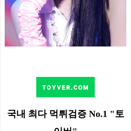
국내 최다 먹튀검증 No.1 "토