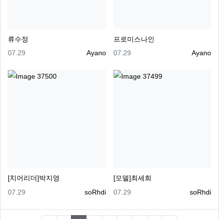
류수정
프로미스나인
등록일
등록자
등록일
등록자
07.29
Ayano
07.29
Ayano
[치어리더]박지영
[모델]최세희
등록일
등록자
등록일
등록자
07.29
soRhdi
07.29
soRhdi