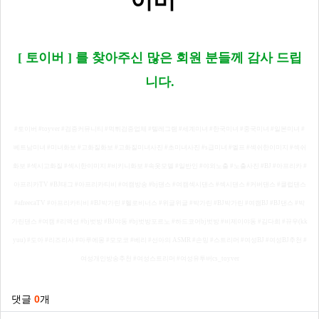
[ 토이버 ] 를 찾아주신 많은 회원 분들께 감사 드립
니다.
#토이버 #toyver #검증커뮤니티 #먹튀검증업체 #텔레그램 #세계미녀 #한국미녀 #중국미녀 #일본미녀 #
베트남미녀 #미녀화보 #고화질화보 #고화질미녀사진 #초미녀사진 #s급미녀 #엘프 #섹쉬한이미지 #섹쉬
화보 #섹시고화질 #섹시한이미지 #비키니화보 #속옷모델 #일반인 #야외노출 #노출사진 #BJ #아프리카 #
아프리카TV #BJ태그 #아프리카티비 #여캠방송 #bj댄스 #여캠섹시댄스 #섹시댄스 #커버댄스 #클럽댄스
#afreecaTV #아프리카티비 #BJ박가린 #헬로비너스 #위글위글 #박가린 #BJ박가린 #여캠BJ #BJ댄스 #박
가린댄스 #여캠 #리액션 #bj벗방 #BJ야동 #bj벗방포르노 #하드코어bj벗방 #비제이야동 #김다희 #뀨우(kk
yuu) #도아 #리즈리사 #마루에몽 #모모코 #베리 #선아의 ASMR #손밍 #스트리머 #여성BJ #여성BJ추천 #
여성개인방송추천 #여성스트리머 #여성유투버
cs_toyver
관련자료
댓글
0
개