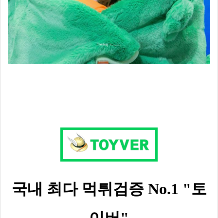
국내 최다 먹튀검증 No.1 "토
이버"