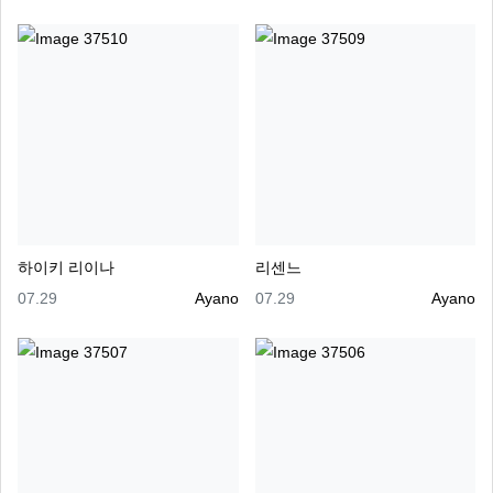
하이키 리이나
리센느
등록일
등록자
등록일
등록자
07.29
Ayano
07.29
Ayano